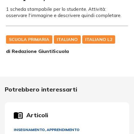
1 scheda stampabile per lo studente. Attività:
osservare l'immagine e descrivere quindi completare.
SCUOLA PRIMARIA
ITALIANO
ITALIANO L2
di Redazione GiuntiScuola
Potrebbero interessarti
Articoli
INSEGNAMENTO, APPRENDIMENTO