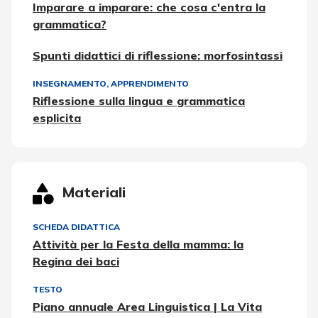
Imparare a imparare: che cosa c'entra la
grammatica?
Spunti didattici di riflessione: morfosintassi
INSEGNAMENTO, APPRENDIMENTO
Riflessione sulla lingua e grammatica
esplicita
Materiali
SCHEDA DIDATTICA
Attività per la Festa della mamma: la
Regina dei baci
TESTO
Piano annuale Area Linguistica | La Vita