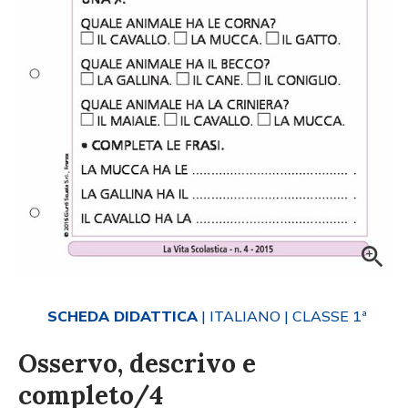
SCHEDA DIDATTICA
| ITALIANO
| CLASSE 1ª
Osservo, descrivo e
completo/4