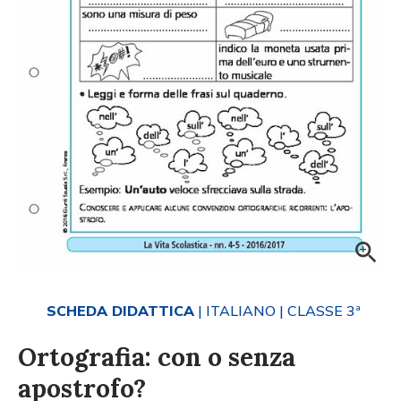
SCHEDA DIDATTICA
| ITALIANO
| CLASSE 3ª
Ortografia: con o senza
apostrofo?