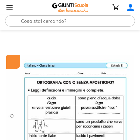
Tutti i materiali
Ortografia: con o senza apostrofo?