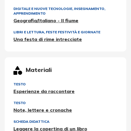
DIGITALE E NUOVE TECNOLOGIE
,
INSEGNAMENTO,
APPRENDIMENTO
Geografia/Italiano - Il fiume
LIBRI E LETTURA
,
FESTE FESTIVITÀ E GIORNATE
Una festa di rime intrecciate
Materiali
TESTO
Esperienze da raccontare
TESTO
Note, lettere e cronache
SCHEDA DIDATTICA
Leggere la copertina di un libro