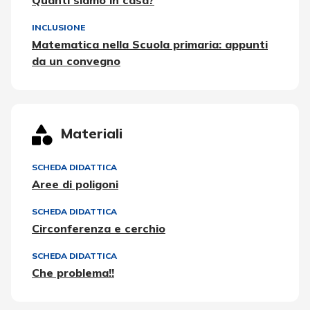
Quanti siamo in casa?
INCLUSIONE
Matematica nella Scuola primaria: appunti
da un convegno
Materiali
SCHEDA DIDATTICA
Aree di poligoni
SCHEDA DIDATTICA
Circonferenza e cerchio
SCHEDA DIDATTICA
Che problema!!