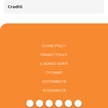
Crediti
COOKIE POLICY
PRIVACY POLICY
IL MONDO GIUNTI
CHI SIAMO
SOSTENIBILITÀ
ACCESSIBILITÀ