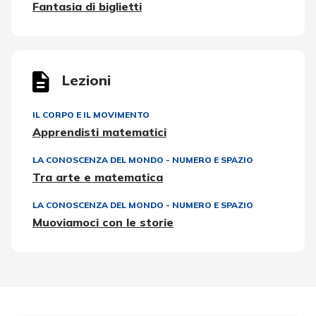
Fantasia di biglietti
Lezioni
IL CORPO E IL MOVIMENTO
Apprendisti matematici
LA CONOSCENZA DEL MONDO - NUMERO E SPAZIO
Tra arte e matematica
LA CONOSCENZA DEL MONDO - NUMERO E SPAZIO
Muoviamoci con le storie