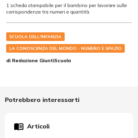
1 scheda stampabile per il bambino per lavorare sulle
corrispondenze tra numeri e quantità.
SCUOLA DELL'INFANZIA
LA CONOSCENZA DEL MONDO - NUMERO E SPAZIO
di Redazione GiuntiScuola
Potrebbero interessarti
Articoli