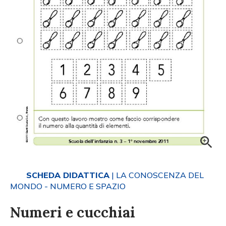
SCHEDA DIDATTICA
| LA CONOSCENZA DEL
MONDO - NUMERO E SPAZIO
Numeri e cucchiai