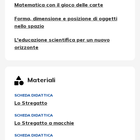
Matematica con il gioco delle carte
Forma, dimensione e posizione di oggetti
nello spazio
L'educazione scientifica per un nuovo
orizzonte
Materiali
SCHEDA DIDATTICA
Lo Stregatto
SCHEDA DIDATTICA
Lo Stregatto a macchie
SCHEDA DIDATTICA