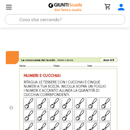
Tutti i materiali
Numeri e cucchiai