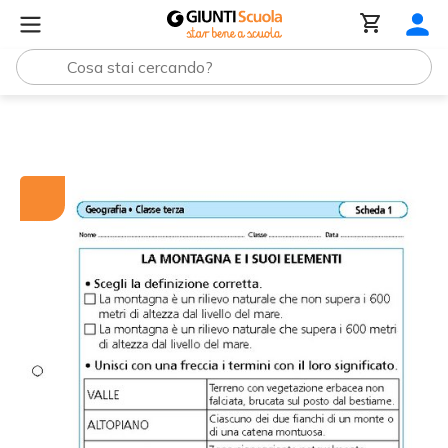
Tutti i materiali
La montagna e i suoi elementi