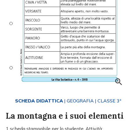
SCHEDA DIDATTICA
| GEOGRAFIA
| CLASSE 3ª
La montagna e i suoi elementi
1 scheda stampabile per lo studente. Attività: