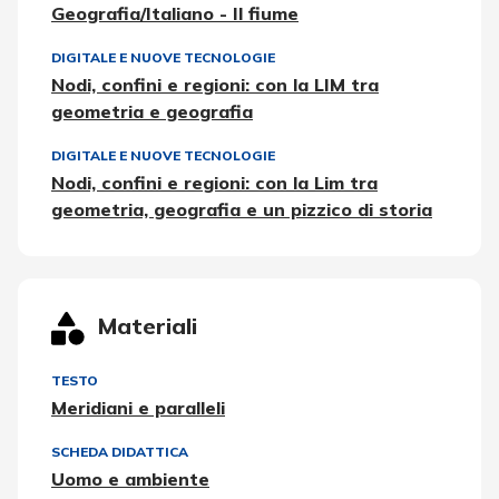
Geografia/Italiano - Il fiume
DIGITALE E NUOVE TECNOLOGIE
Nodi, confini e regioni: con la LIM tra
geometria e geografia
DIGITALE E NUOVE TECNOLOGIE
Nodi, confini e regioni: con la Lim tra
geometria, geografia e un pizzico di storia
Materiali
TESTO
Meridiani e paralleli
SCHEDA DIDATTICA
Uomo e ambiente