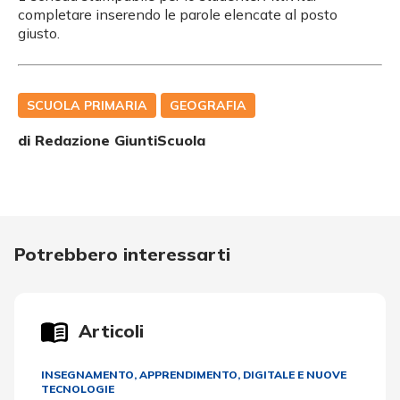
completare inserendo le parole elencate al posto
giusto.
SCUOLA PRIMARIA
GEOGRAFIA
di Redazione GiuntiScuola
Potrebbero interessarti
Articoli
INSEGNAMENTO, APPRENDIMENTO
,
DIGITALE E NUOVE
TECNOLOGIE