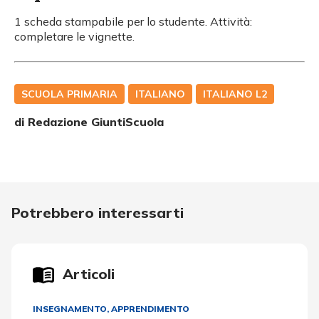
1 scheda stampabile per lo studente. Attività:
completare le vignette.
SCUOLA PRIMARIA
ITALIANO
ITALIANO L2
di Redazione GiuntiScuola
Potrebbero interessarti
Articoli
INSEGNAMENTO, APPRENDIMENTO