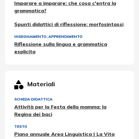
Imparare a imparare: che cosa c'entra la
grammatica?
Spunti didattici di riflessione: morfosintassi
INSEGNAMENTO, APPRENDIMENTO
Riflessione sulla lingua e grammatica
esplicita
Materiali
SCHEDA DIDATTICA
Attività per la Festa della mamma: la
Regina dei baci
TESTO
Piano annuale Area Linguistica | La Vita