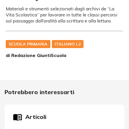
Materiali e strumenti selezionati dagli archivi de “La
Vita Scolastica” per lavorare in tutte le classi percorsi
sul passaggio dall’oralità alla scrittura e alla lettura.
SCUOLA PRIMARIA
ITALIANO L2
di Redazione GiuntiScuola
Potrebbero interessarti
Articoli