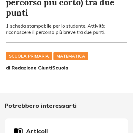
percorso più corto) tra due
punti
1 scheda stampabile per lo studente. Attività:
riconoscere il percorso più breve tra due punti.
SCUOLA PRIMARIA
MATEMATICA
di Redazione GiuntiScuola
Potrebbero interessarti
Articoli