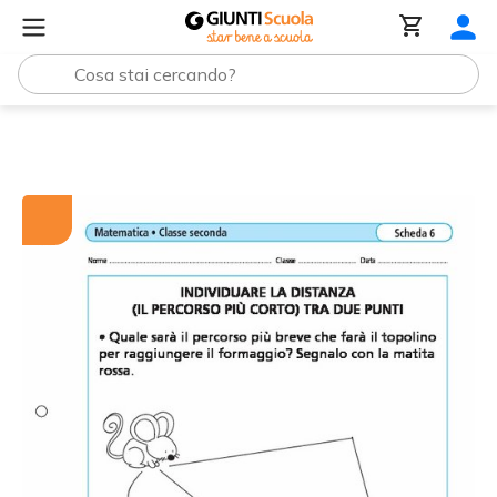
Tutti i materiali
Individuare la distanza (il percorso più 