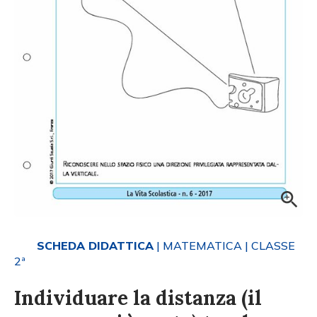
SCHEDA DIDATTICA
| MATEMATICA
| CLASSE
2ª
Individuare la distanza (il