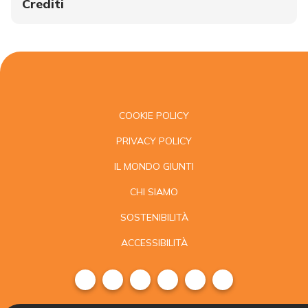
Crediti
COOKIE POLICY
PRIVACY POLICY
IL MONDO GIUNTI
CHI SIAMO
SOSTENIBILITÀ
ACCESSIBILITÀ