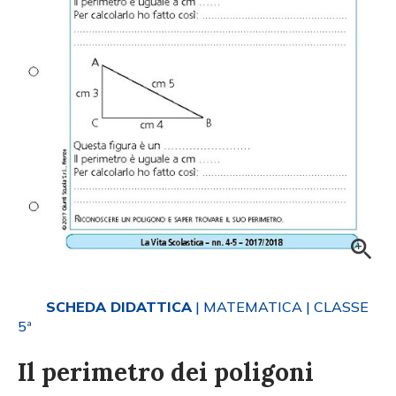
SCHEDA DIDATTICA
| MATEMATICA
| CLASSE
5ª
Il perimetro dei poligoni