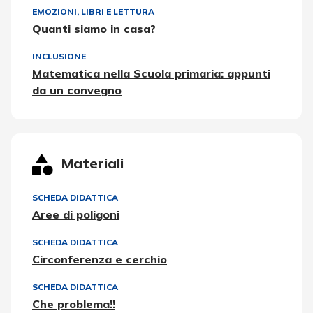
EMOZIONI
,
LIBRI E LETTURA
Quanti siamo in casa?
INCLUSIONE
Matematica nella Scuola primaria: appunti
da un convegno
Materiali
SCHEDA DIDATTICA
Aree di poligoni
SCHEDA DIDATTICA
Circonferenza e cerchio
SCHEDA DIDATTICA
Che problema!!