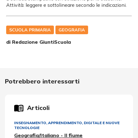
Attività: leggere e sottolineare secondo le indicazioni.
SCUOLA PRIMARIA
GEOGRAFIA
di Redazione GiuntiScuola
Potrebbero interessarti
Articoli
INSEGNAMENTO, APPRENDIMENTO
,
DIGITALE E NUOVE
TECNOLOGIE
Geografia/Italiano - Il fiume