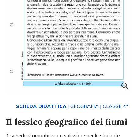
SCHEDA DIDATTICA
| GEOGRAFIA
| CLASSE 4ª
Il lessico geografico dei fiumi
1 scheda stampabile con soluzione per lo studente.