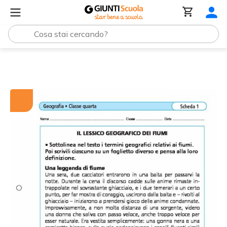
Tutti i materiali
Il lessico geografico dei fiumi