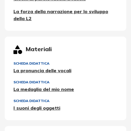
La forza della narrazione per lo sviluppo
della L2
Materiali
SCHEDA DIDATTICA
La pronuncia delle vocali
SCHEDA DIDATTICA
La medaglia del mio nome
SCHEDA DIDATTICA
I suoni degli oggetti