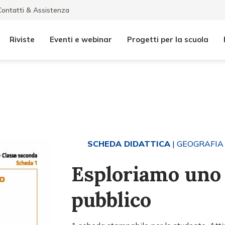
Contatti & Assistenza
Riviste
Eventi e webinar
Progetti per la scuola
SCHEDA DIDATTICA
| GEOGRAFIA
Esploriamo uno
pubblico