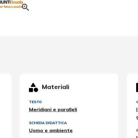
Materiali
TESTO
Meridiani e paralleli
SCHEDA DIDATTICA
Uomo e ambiente