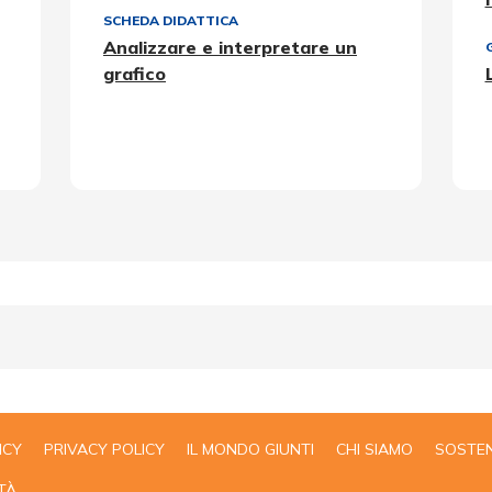
SCHEDA DIDATTICA
Analizzare e interpretare un
grafico
ICY
PRIVACY POLICY
IL MONDO GIUNTI
CHI SIAMO
SOSTEN
TÀ