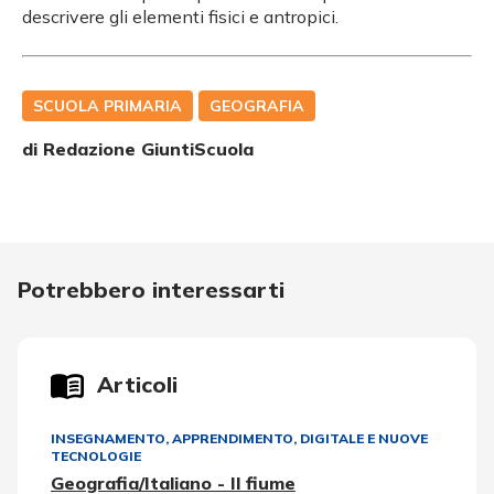
descrivere gli elementi fisici e antropici.
SCUOLA PRIMARIA
GEOGRAFIA
di Redazione GiuntiScuola
Potrebbero interessarti
Articoli
INSEGNAMENTO, APPRENDIMENTO
,
DIGITALE E NUOVE
TECNOLOGIE
Geografia/Italiano - Il fiume