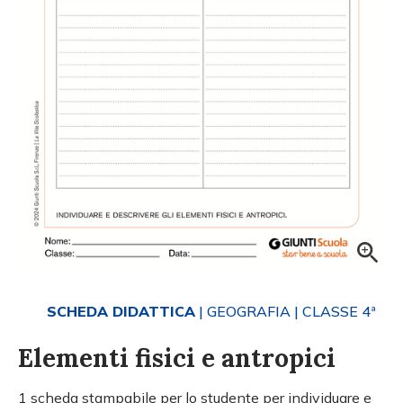
SCHEDA DIDATTICA
| GEOGRAFIA
| CLASSE 4ª
Elementi fisici e antropici
1 scheda stampabile per lo studente per individuare e