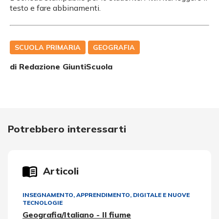
testo e fare abbinamenti.
SCUOLA PRIMARIA
GEOGRAFIA
di Redazione GiuntiScuola
Potrebbero interessarti
Articoli
INSEGNAMENTO, APPRENDIMENTO
,
DIGITALE E NUOVE
TECNOLOGIE
Geografia/Italiano - Il fiume