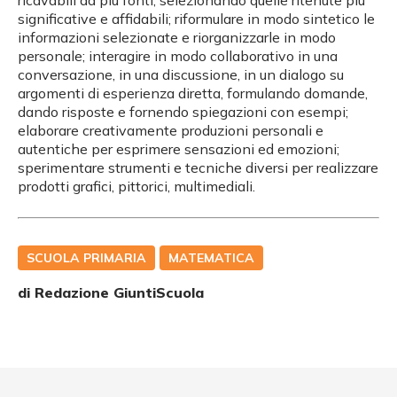
significative e affidabili; riformulare in modo sintetico le
informazioni selezionate e riorganizzarle in modo
personale; interagire in modo collaborativo in una
conversazione, in una discussione, in un dialogo su
argomenti di esperienza diretta, formulando domande,
dando risposte e fornendo spiegazioni con esempi;
elaborare creativamente produzioni personali e
autentiche per esprimere sensazioni ed emozioni;
sperimentare strumenti e tecniche diversi per realizzare
prodotti grafici, pittorici, multimediali.
SCUOLA PRIMARIA
MATEMATICA
di Redazione GiuntiScuola