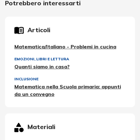
Potrebbero interessarti
Articoli
Matematica/Italiano - Problemi in cucina
EMOZIONI
,
LIBRI E LETTURA
Quanti siamo in casa?
INCLUSIONE
Matematica nella Scuola primaria: appunti
da un convegno
Materiali