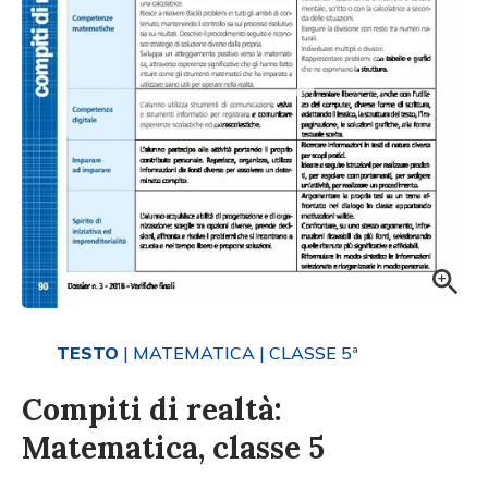
TESTO
| MATEMATICA
| CLASSE 5ª
Compiti di realtà:
Matematica, classe 5