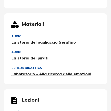
Materiali
AUDIO
La storia del pagliaccio Serafino
AUDIO
La storia dei pirati
SCHEDA DIDATTICA
Laboratorio - Alla ricerca delle emozioni
Lezioni