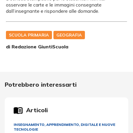
osservare le carte e le immagini consegnate
dall’insegnante e rispondere alle domande.
SCUOLA PRIMARIA
GEOGRAFIA
di Redazione GiuntiScuola
Potrebbero interessarti
Articoli
INSEGNAMENTO, APPRENDIMENTO
,
DIGITALE E NUOVE
TECNOLOGIE