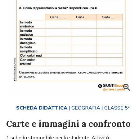
SCHEDA DIDATTICA
| GEOGRAFIA
| CLASSE 5ª
Carte e immagini a confronto
1 scheda stampabile per lo studente. Attività: