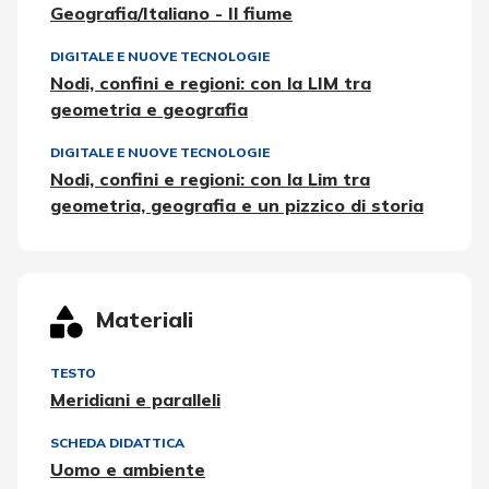
Geografia/Italiano - Il fiume
DIGITALE E NUOVE TECNOLOGIE
Nodi, confini e regioni: con la LIM tra
geometria e geografia
DIGITALE E NUOVE TECNOLOGIE
Nodi, confini e regioni: con la Lim tra
geometria, geografia e un pizzico di storia
Materiali
TESTO
Meridiani e paralleli
SCHEDA DIDATTICA
Uomo e ambiente