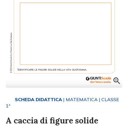
SCHEDA DIDATTICA
| MATEMATICA
| CLASSE
1ª
A caccia di figure solide