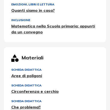
EMOZIONI
,
LIBRI E LETTURA
Quanti siamo in casa?
INCLUSIONE
Matematica nella Scuola primaria: appunti
da un convegno
Materiali
SCHEDA DIDATTICA
Aree di poligoni
SCHEDA DIDATTICA
Circonferenza e cerchio
SCHEDA DIDATTICA
Che problema!!