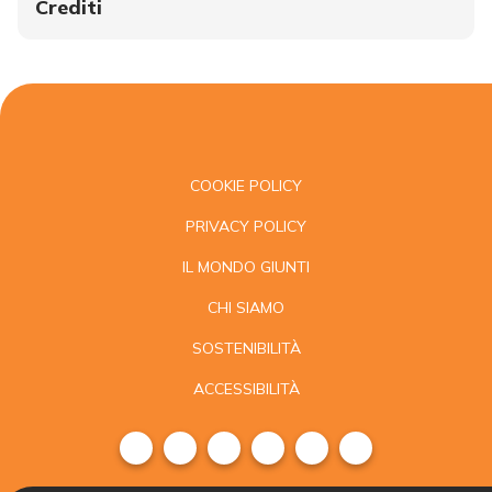
Crediti
COOKIE POLICY
PRIVACY POLICY
IL MONDO GIUNTI
CHI SIAMO
SOSTENIBILITÀ
ACCESSIBILITÀ