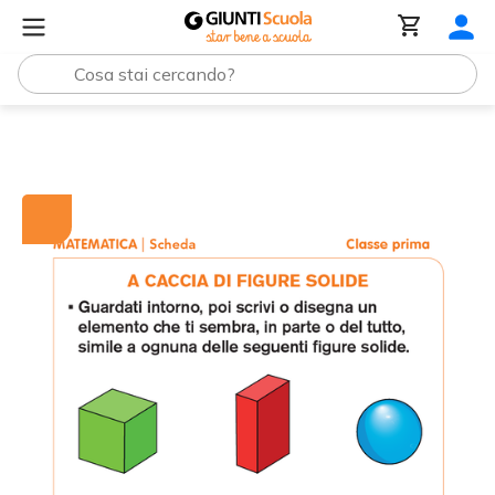
Tutti i materiali
A caccia di figure solide