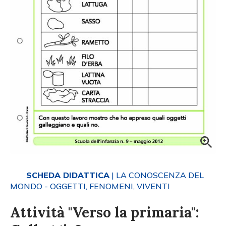
SCHEDA DIDATTICA
| LA CONOSCENZA DEL
MONDO - OGGETTI, FENOMENI, VIVENTI
Attività "Verso la primaria":