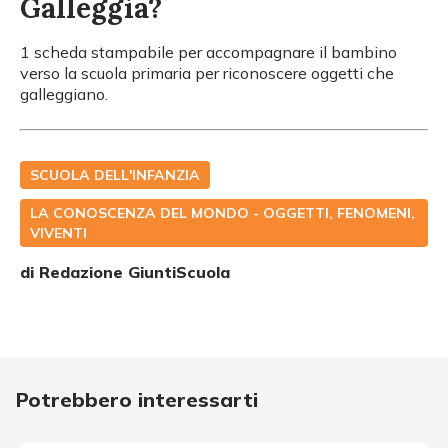
Galleggia?
1 scheda stampabile per accompagnare il bambino
verso la scuola primaria per riconoscere oggetti che
galleggiano.
SCUOLA DELL'INFANZIA
LA CONOSCENZA DEL MONDO - OGGETTI, FENOMENI,
VIVENTI
di Redazione GiuntiScuola
Potrebbero interessarti