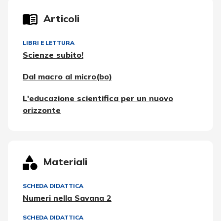
Articoli
LIBRI E LETTURA
Scienze subito!
Dal macro al micro(bo)
L'educazione scientifica per un nuovo
orizzonte
Materiali
SCHEDA DIDATTICA
Numeri nella Savana 2
SCHEDA DIDATTICA