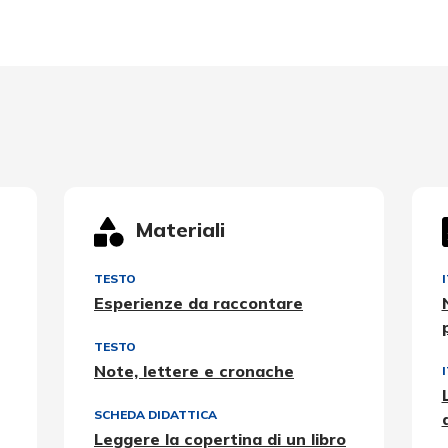
Materiali
TESTO
Esperienze da raccontare
TESTO
Note, lettere e cronache
SCHEDA DIDATTICA
Leggere la copertina di un libro