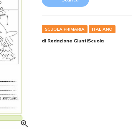
SCUOLA PRIMARIA
ITALIANO
di Redazione GiuntiScuola