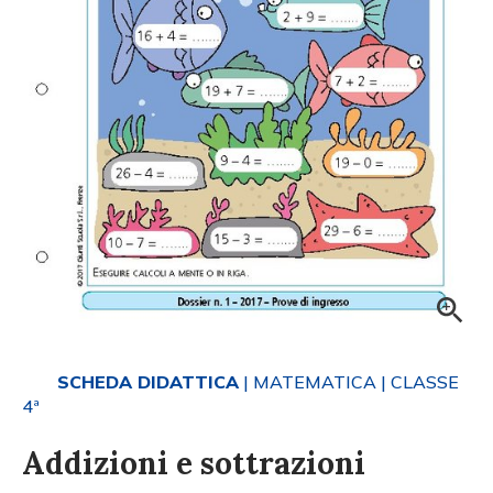
SCHEDA DIDATTICA
| MATEMATICA
| CLASSE
4ª
Addizioni e sottrazioni