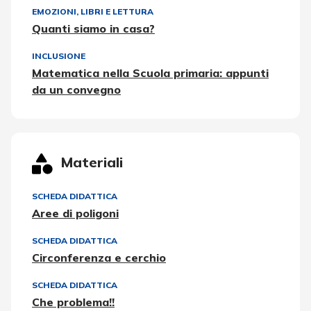
EMOZIONI
,
LIBRI E LETTURA
Quanti siamo in casa?
INCLUSIONE
Matematica nella Scuola primaria: appunti
da un convegno
Materiali
SCHEDA DIDATTICA
Aree di poligoni
SCHEDA DIDATTICA
Circonferenza e cerchio
SCHEDA DIDATTICA
Che problema!!