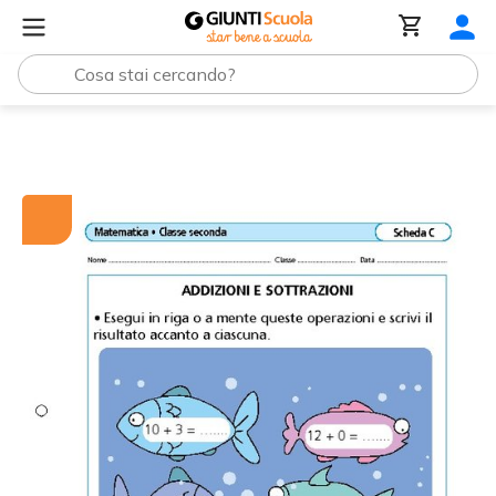
Tutti i materiali
Addizioni e sottrazioni