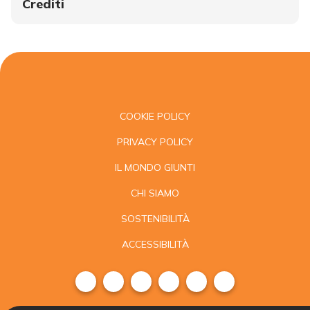
Crediti
COOKIE POLICY
PRIVACY POLICY
IL MONDO GIUNTI
CHI SIAMO
SOSTENIBILITÀ
ACCESSIBILITÀ