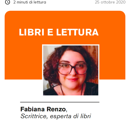
2
minuti di lettura
25 ottobre 2020