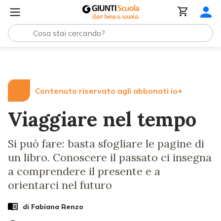
Lezioni e Articoli
Viaggiare nel tempo
Contenuto riservato agli abbonati io+
Viaggiare nel tempo
Si può fare: basta sfogliare le pagine di
un libro. Conoscere il passato ci insegna
a comprendere il presente e a
orientarci nel futuro
di
Fabiana Renzo