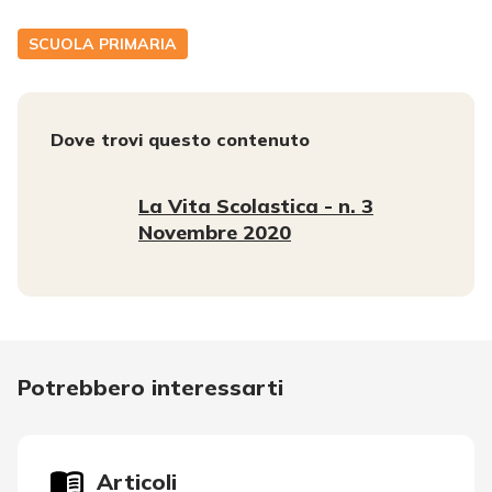
SCUOLA PRIMARIA
Dove trovi questo contenuto
La Vita Scolastica - n. 3
Novembre 2020
Potrebbero interessarti
Articoli