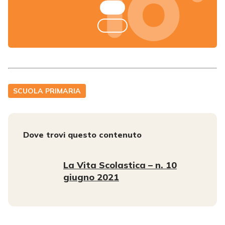
SCUOLA PRIMARIA
Dove trovi questo contenuto
La Vita Scolastica – n. 10
giugno 2021