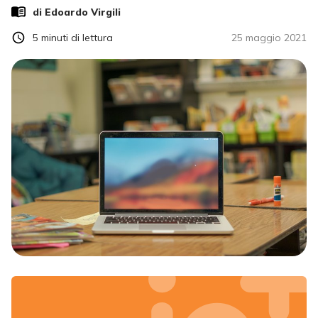
di
Edoardo Virgili
5
minuti di lettura
25 maggio 2021