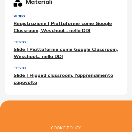
Materiali
VIDEO
Registrazione | Piattaforme come Google
Classroom, Weschool... nella DDI
TESTO
Slide | Piattaforme come Google Classroom,
Weschool... nella DDI
TESTO
Slide | Flipped classroom, l'apprendimento
capovolto
COOKIE POLICY