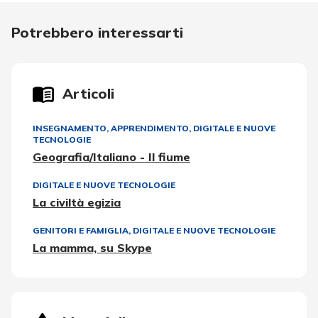
Potrebbero interessarti
Articoli
INSEGNAMENTO, APPRENDIMENTO
,
DIGITALE E NUOVE
TECNOLOGIE
Geografia/Italiano - Il fiume
DIGITALE E NUOVE TECNOLOGIE
La civiltà egizia
GENITORI E FAMIGLIA
,
DIGITALE E NUOVE TECNOLOGIE
La mamma, su Skype