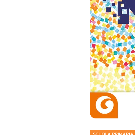
SCUOLA PRIMARIA