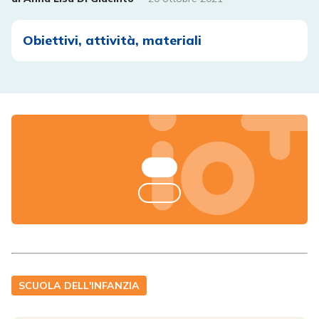
Obiettivi, attività, materiali
SCUOLA DELL'INFANZIA