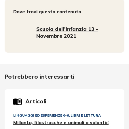
Dove trovi questo contenuto
Scuola dell'infanzia 13 -
Novembre 2021
Potrebbero interessarti
Articoli
LINGUAGGI ED ESPERIENZE 0-6
,
LIBRI E LETTURA
Millanta, filastrocche e animali a volontà!