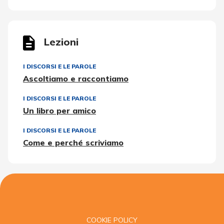
Lezioni
I DISCORSI E LE PAROLE
Ascoltiamo e raccontiamo
I DISCORSI E LE PAROLE
Un libro per amico
I DISCORSI E LE PAROLE
Come e perché scriviamo
COOKIE POLICY