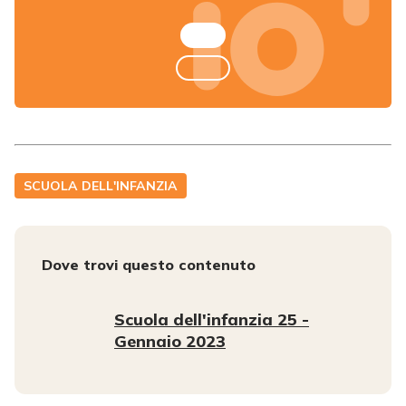
SCUOLA DELL'INFANZIA
Dove trovi questo contenuto
Scuola dell'infanzia 25 -
Gennaio 2023