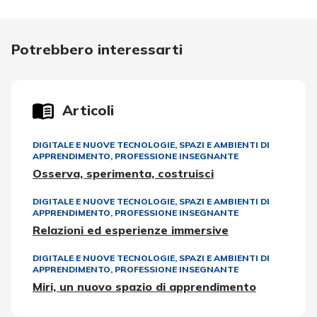
Potrebbero interessarti
Articoli
DIGITALE E NUOVE TECNOLOGIE
,
SPAZI E AMBIENTI DI
APPRENDIMENTO
,
PROFESSIONE INSEGNANTE
Osserva, sperimenta, costruisci
DIGITALE E NUOVE TECNOLOGIE
,
SPAZI E AMBIENTI DI
APPRENDIMENTO
,
PROFESSIONE INSEGNANTE
Relazioni ed esperienze immersive
DIGITALE E NUOVE TECNOLOGIE
,
SPAZI E AMBIENTI DI
APPRENDIMENTO
,
PROFESSIONE INSEGNANTE
Miri, un nuovo spazio di apprendimento