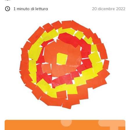
1
minuto di lettura
20 dicembre 2022