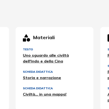
Materiali
TESTO
Uno sguardo alle civiltà
dell'Indo e della Cina
SCHEDA DIDATTICA
Storia e narrazione
SCHEDA DIDATTICA
Civiltà... in una mappa!