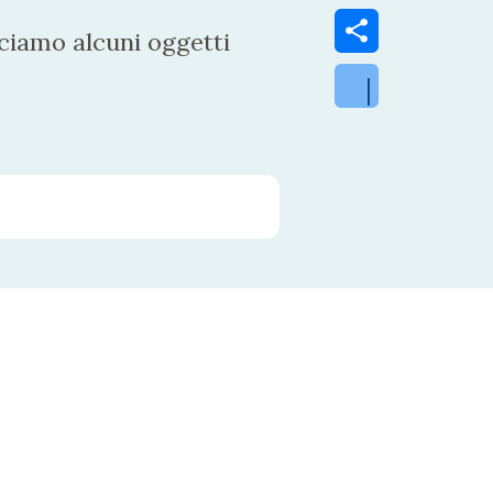
ciamo alcuni oggetti