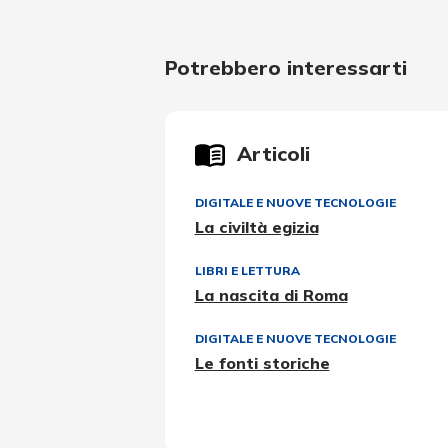
Potrebbero interessarti
Articoli
DIGITALE E NUOVE TECNOLOGIE
La civiltà egizia
LIBRI E LETTURA
La nascita di Roma
DIGITALE E NUOVE TECNOLOGIE
Le fonti storiche