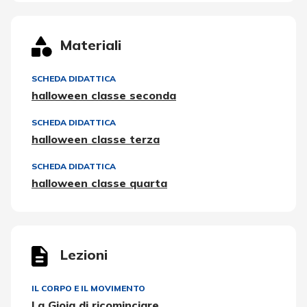
Materiali
SCHEDA DIDATTICA
halloween classe seconda
SCHEDA DIDATTICA
halloween classe terza
SCHEDA DIDATTICA
halloween classe quarta
Lezioni
IL CORPO E IL MOVIMENTO
La Gioia di ricominciare