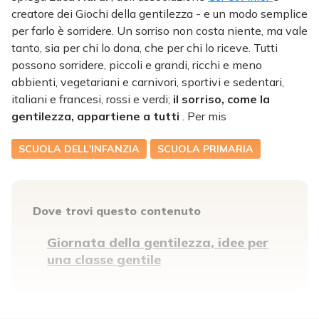
creatore dei Giochi della gentilezza - e un modo semplice
per farlo è sorridere. Un sorriso non costa niente, ma vale
tanto, sia per chi lo dona, che per chi lo riceve.
Tutti
possono sorridere, piccoli e grandi, ricchi e meno
abbienti, vegetariani e carnivori, sportivi e sedentari,
italiani e francesi, rossi e verdi;
il sorriso, come la
gentilezza, appartiene a tutti
. Per mis
SCUOLA DELL'INFANZIA
SCUOLA PRIMARIA
Dove trovi questo contenuto
Giornata della gentilezza, idee per
una classe gentile