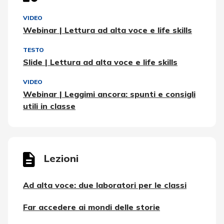
VIDEO
Webinar | Lettura ad alta voce e life skills
TESTO
Slide | Lettura ad alta voce e life skills
VIDEO
Webinar | Leggimi ancora: spunti e consigli
utili in classe
Lezioni
Ad alta voce: due laboratori per le classi
Far accedere ai mondi delle storie