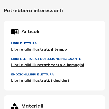
Potrebbero interessarti
Articoli
LIBRI E LETTURA
Libri e albi illustrati: il tempo
LIBRI E LETTURA
,
PROFESSIONE INSEGNANTE
Libri e albi illustrati: testo e immagini
EMOZIONI
,
LIBRI E LETTURA
Libri e albi illustrati: i desideri
Materiali