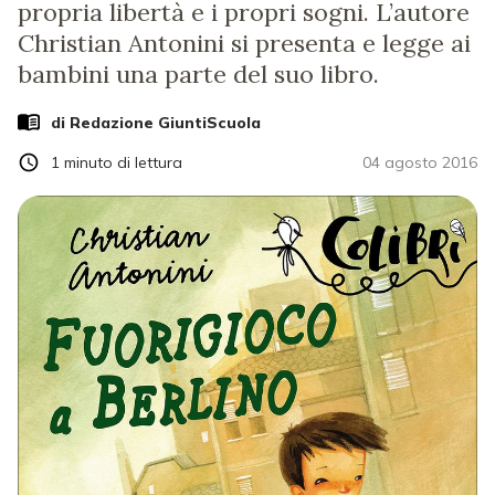
propria libertà e i propri sogni. L’autore
Christian Antonini si presenta e legge ai
bambini una parte del suo libro.
di Redazione GiuntiScuola
1
minuto di lettura
04 agosto 2016