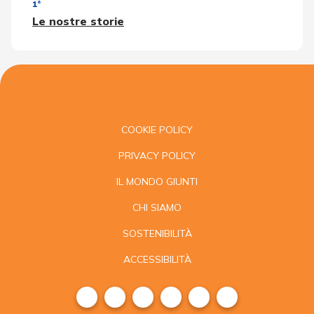
1ª
Le nostre storie
COOKIE POLICY
PRIVACY POLICY
IL MONDO GIUNTI
CHI SIAMO
SOSTENIBILITÀ
ACCESSIBILITÀ