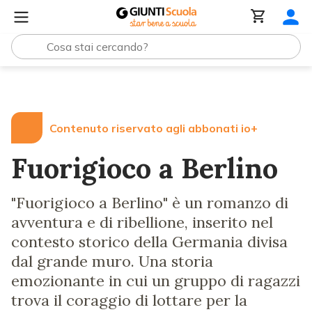
Lezioni e Articoli
Fuorigioco a Berlino
Contenuto riservato agli abbonati io+
Fuorigioco a Berlino
"Fuorigioco a Berlino" è un romanzo di
avventura e di ribellione, inserito nel
contesto storico della Germania divisa
dal grande muro. Una storia
emozionante in cui un gruppo di ragazzi
trova il coraggio di lottare per la