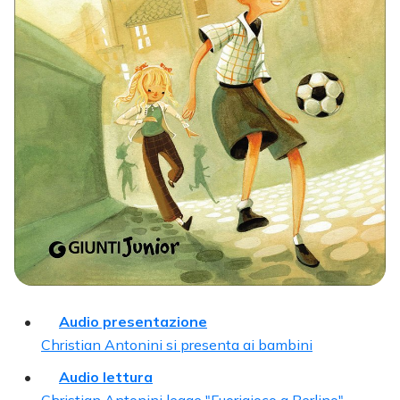
Audio presentazione
Christian Antonini si presenta ai bambini
Audio lettura