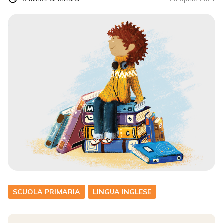
SCUOLA PRIMARIA
LINGUA INGLESE