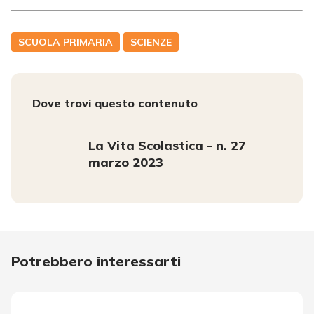
SCUOLA PRIMARIA
SCIENZE
Dove trovi questo contenuto
La Vita Scolastica - n. 27
marzo 2023
Potrebbero interessarti