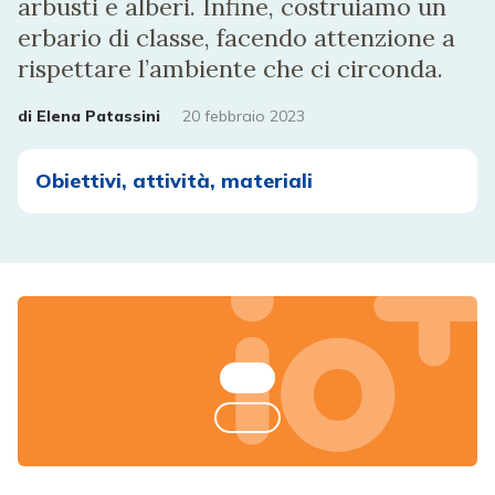
arbusti e alberi. Infine, costruiamo un
erbario di classe, facendo attenzione a
rispettare l’ambiente che ci circonda.
di
Elena Patassini
20 febbraio 2023
Obiettivi, attività, materiali