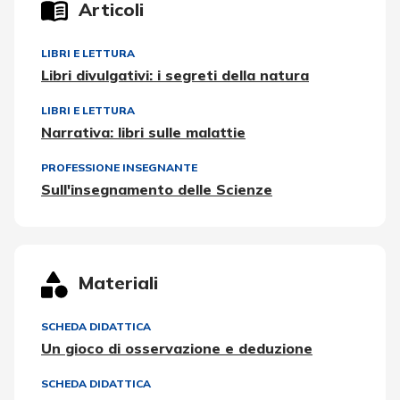
Articoli
LIBRI E LETTURA
Libri divulgativi: i segreti della natura
LIBRI E LETTURA
Narrativa: libri sulle malattie
PROFESSIONE INSEGNANTE
Sull'insegnamento delle Scienze
Materiali
SCHEDA DIDATTICA
Un gioco di osservazione e deduzione
SCHEDA DIDATTICA