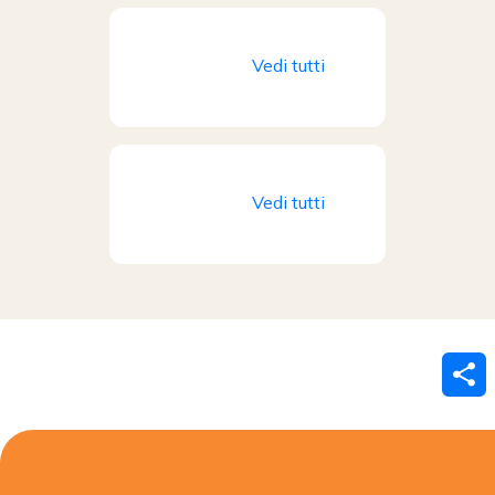
Vedi tutti
Vedi tutti