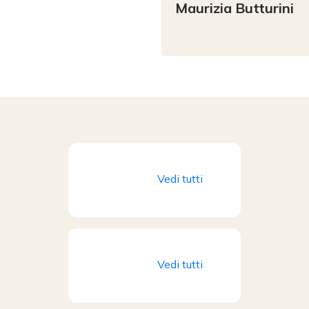
Maurizia
Butturini
Vedi tutti
Vedi tutti