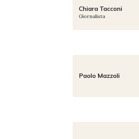
Chiara
Tacconi
Giornalista
Paolo
Mazzoli