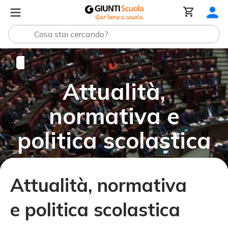
Temi in evidenza
Attualità, normativa e politica scola
Attualità,
normativa e
politica scolastica
Attualità, normativa
e politica scolastica