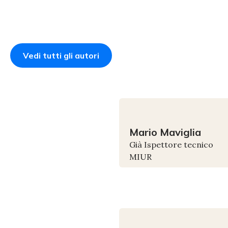
Vedi tutti gli autori
Mario
Maviglia
Già Ispettore tecnico
MIUR