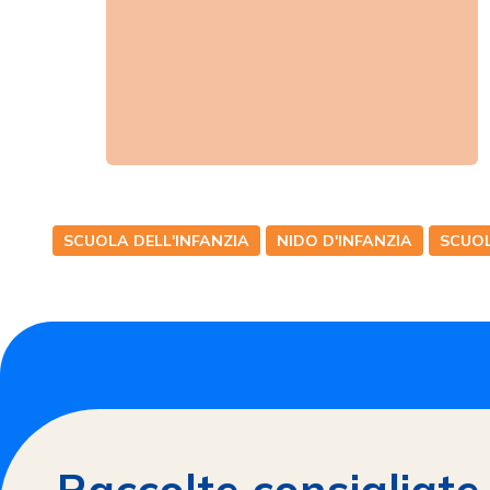
SCUOLA DELL'INFANZIA
NIDO D'INFANZIA
SCUOL