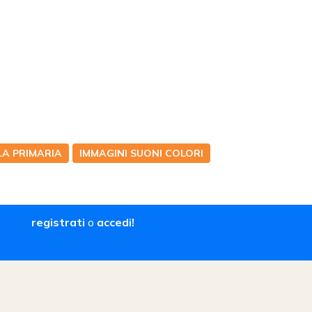
A PRIMARIA
IMMAGINI SUONI COLORI
registrati
o
accedi!