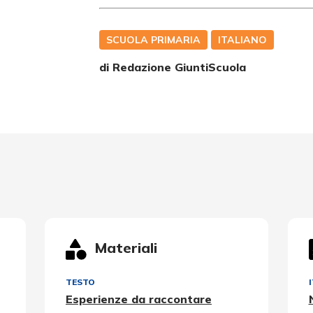
SCUOLA PRIMARIA
ITALIANO
di Redazione GiuntiScuola
Materiali
TESTO
Esperienze da raccontare