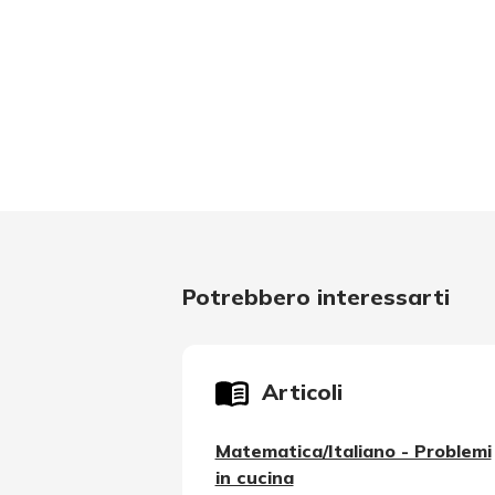
Potrebbero interessarti
Articoli
Matematica/Italiano - Problemi
in cucina