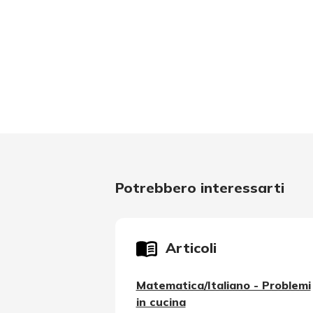
Potrebbero interessarti
Articoli
Matematica/Italiano - Problemi
in cucina