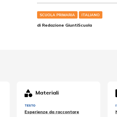
SCUOLA PRIMARIA
ITALIANO
di Redazione GiuntiScuola
Materiali
TESTO
Esperienze da raccontare