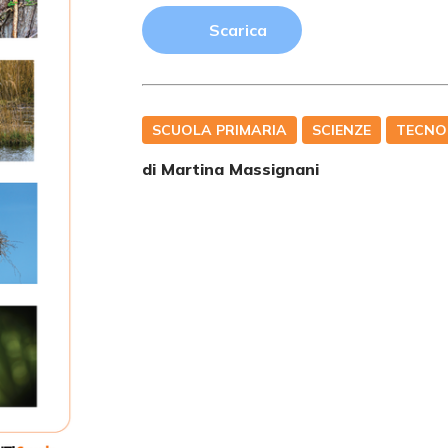
Scarica
SCUOLA PRIMARIA
SCIENZE
TECNO
di
Martina Massignani