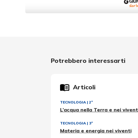
Potrebbero interessarti
Articoli
TECNOLOGIA
|
2ª
L’acqua nella Terra e nei vivent
TECNOLOGIA
|
3ª
Materia e energia nei viventi