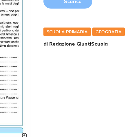
Scarica
SCUOLA PRIMARIA
GEOGRAFIA
di Redazione GiuntiScuola