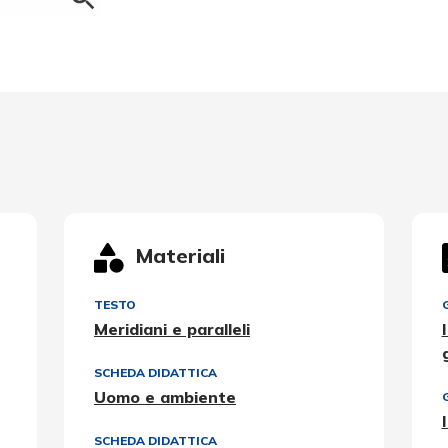
Materiali
TESTO
Meridiani e paralleli
SCHEDA DIDATTICA
Uomo e ambiente
SCHEDA DIDATTICA