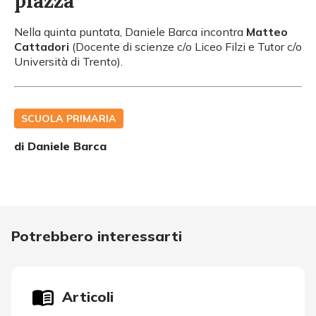
piazza
Nella quinta puntata, Daniele Barca incontra
Matteo
Cattadori
(Docente di scienze c/o Liceo Filzi e Tutor c/o
Università di Trento).
SCUOLA PRIMARIA
di
Daniele Barca
Potrebbero interessarti
Articoli