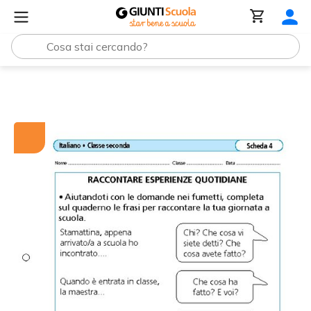
Tutti i materiali
Raccontare esperienze quotidiane