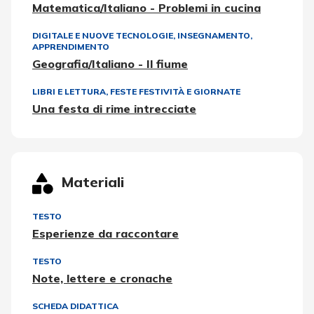
Matematica/Italiano - Problemi in cucina
DIGITALE E NUOVE TECNOLOGIE
,
INSEGNAMENTO,
APPRENDIMENTO
Geografia/Italiano - Il fiume
LIBRI E LETTURA
,
FESTE FESTIVITÀ E GIORNATE
Una festa di rime intrecciate
Materiali
TESTO
Esperienze da raccontare
TESTO
Note, lettere e cronache
SCHEDA DIDATTICA