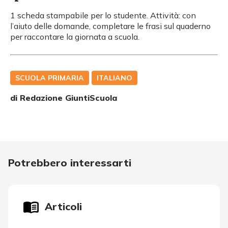
1 scheda stampabile per lo studente. Attività: con
l’aiuto delle domande, completare le frasi sul quaderno
per raccontare la giornata a scuola.
SCUOLA PRIMARIA
ITALIANO
di Redazione GiuntiScuola
Potrebbero interessarti
Articoli