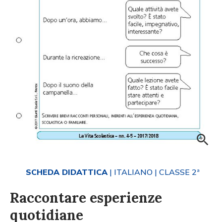
SCHEDA DIDATTICA
| ITALIANO
| CLASSE 2ª
Raccontare esperienze
quotidiane