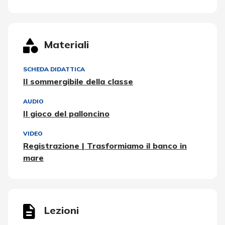
Materiali
SCHEDA DIDATTICA
Il sommergibile della classe
AUDIO
Il gioco del palloncino
VIDEO
Registrazione | Trasformiamo il banco in
mare
Lezioni