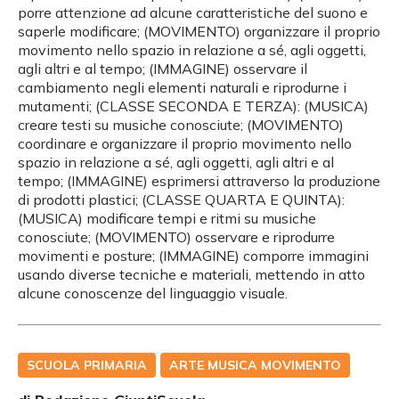
porre attenzione ad alcune caratteristiche del suono e
saperle modificare; (MOVIMENTO) organizzare il proprio
movimento nello spazio in relazione a sé, agli oggetti,
agli altri e al tempo; (IMMAGINE) osservare il
cambiamento negli elementi naturali e riprodurne i
mutamenti; (CLASSE SECONDA E TERZA): (MUSICA)
creare testi su musiche conosciute; (MOVIMENTO)
coordinare e organizzare il proprio movimento nello
spazio in relazione a sé, agli oggetti, agli altri e al
tempo; (IMMAGINE) esprimersi attraverso la produzione
di prodotti plastici; (CLASSE QUARTA E QUINTA):
(MUSICA) modificare tempi e ritmi su musiche
conosciute; (MOVIMENTO) osservare e riprodurre
movimenti e posture; (IMMAGINE) comporre immagini
usando diverse tecniche e materiali, mettendo in atto
alcune conoscenze del linguaggio visuale.
SCUOLA PRIMARIA
ARTE MUSICA MOVIMENTO