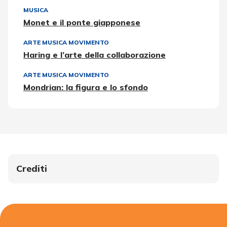
MUSICA
Monet e il ponte giapponese
ARTE MUSICA MOVIMENTO
Haring e l’arte della collaborazione
ARTE MUSICA MOVIMENTO
Mondrian: la figura e lo sfondo
Crediti