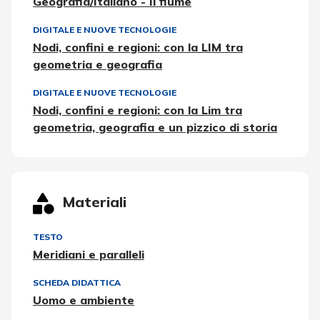
Geografia/Italiano - Il fiume
DIGITALE E NUOVE TECNOLOGIE
Nodi, confini e regioni: con la LIM tra
geometria e geografia
DIGITALE E NUOVE TECNOLOGIE
Nodi, confini e regioni: con la Lim tra
geometria, geografia e un pizzico di storia
Materiali
TESTO
Meridiani e paralleli
SCHEDA DIDATTICA
Uomo e ambiente