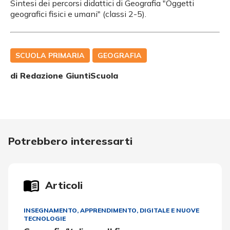
Sintesi dei percorsi didattici di Geografia "Oggetti
geografici fisici e umani" (classi 2-5).
SCUOLA PRIMARIA
GEOGRAFIA
di Redazione GiuntiScuola
Potrebbero interessarti
Articoli
INSEGNAMENTO, APPRENDIMENTO
,
DIGITALE E NUOVE
TECNOLOGIE