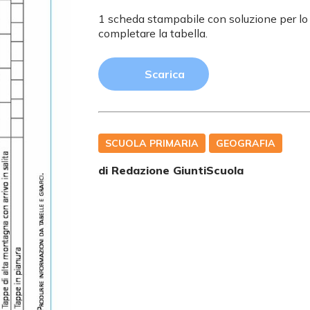
1 scheda stampabile con soluzione per lo 
completare la tabella.
Scarica
SCUOLA PRIMARIA
GEOGRAFIA
di Redazione GiuntiScuola