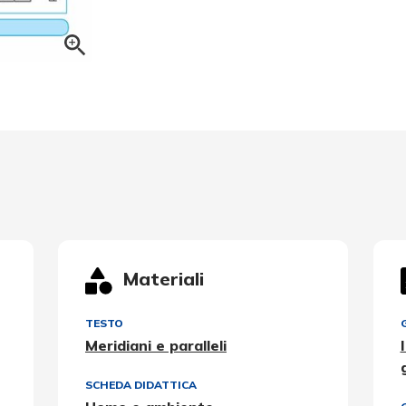
Materiali
TESTO
Meridiani e paralleli
SCHEDA DIDATTICA