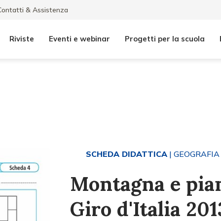
Contatti & Assistenza
Riviste
Eventi e webinar
Progetti per la scuola
SCHEDA DIDATTICA
| GEOGRAFIA
Montagna e pia
Giro d'Italia 201