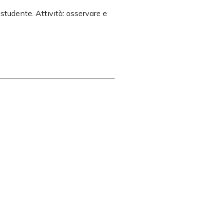
studente. Attività: osservare e