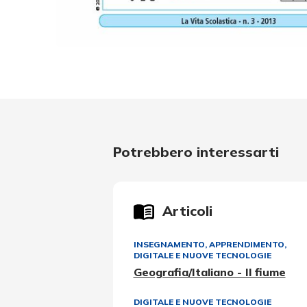
Potrebbero interessarti
Articoli
INSEGNAMENTO, APPRENDIMENTO
,
DIGITALE E NUOVE TECNOLOGIE
Geografia/Italiano - Il fiume
DIGITALE E NUOVE TECNOLOGIE