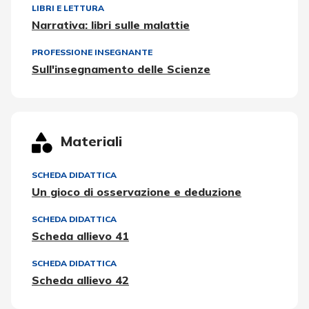
LIBRI E LETTURA
Narrativa: libri sulle malattie
PROFESSIONE INSEGNANTE
Sull'insegnamento delle Scienze
Materiali
SCHEDA DIDATTICA
Un gioco di osservazione e deduzione
SCHEDA DIDATTICA
Scheda allievo 41
SCHEDA DIDATTICA
Scheda allievo 42