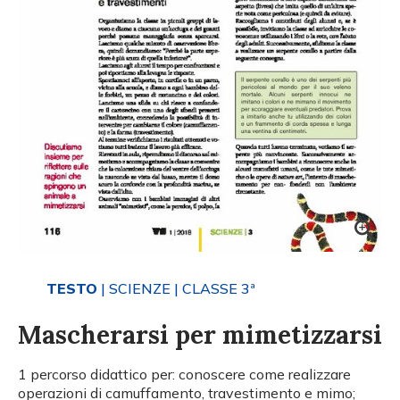
TESTO
| SCIENZE
| CLASSE 3ª
Mascherarsi per mimetizzarsi
1 percorso didattico per: conoscere come realizzare
operazioni di camuffamento, travestimento e mimo;