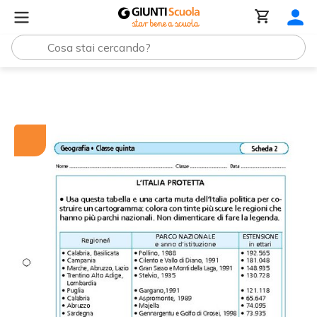
Tutti i materiali
L'Italia protetta