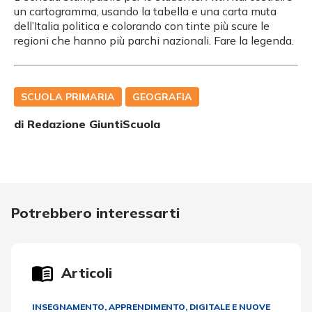
un cartogramma, usando la tabella e una carta muta
dell’Italia politica e colorando con tinte più scure le
regioni che hanno più parchi nazionali. Fare la legenda.
SCUOLA PRIMARIA
GEOGRAFIA
di Redazione GiuntiScuola
Potrebbero interessarti
Articoli
INSEGNAMENTO, APPRENDIMENTO
,
DIGITALE E NUOVE