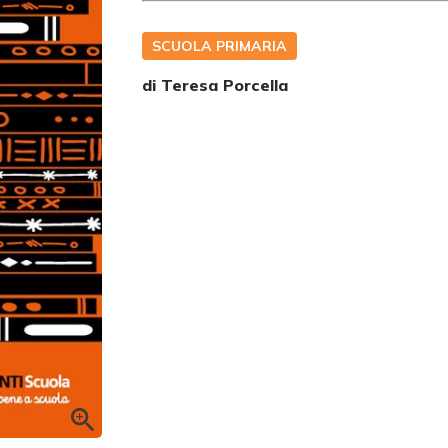
SCUOLA PRIMARIA
di
Teresa Porcella