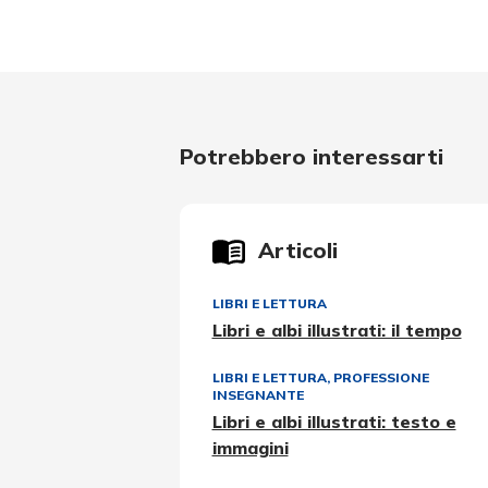
Potrebbero interessarti
Articoli
LIBRI E LETTURA
Libri e albi illustrati: il tempo
LIBRI E LETTURA
,
PROFESSIONE
INSEGNANTE
Libri e albi illustrati: testo e
immagini