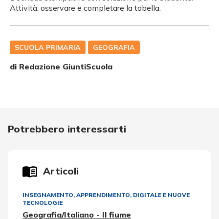
Attività: osservare e completare la tabella.
SCUOLA PRIMARIA
GEOGRAFIA
di Redazione GiuntiScuola
Potrebbero interessarti
Articoli
INSEGNAMENTO, APPRENDIMENTO
,
DIGITALE E NUOVE
TECNOLOGIE
Geografia/Italiano - Il fiume