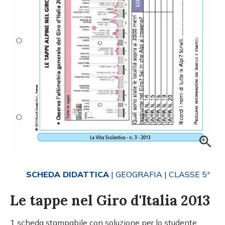
SCHEDA DIDATTICA
| GEOGRAFIA
| CLASSE 5ª
Le tappe nel Giro d'Italia 2013
1 scheda stampabile con soluzione per lo studente.