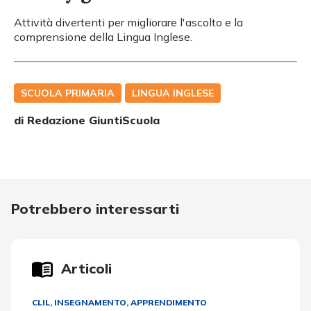
Attività divertenti per migliorare l'ascolto e la
comprensione della Lingua Inglese.
SCUOLA PRIMARIA
LINGUA INGLESE
di Redazione GiuntiScuola
Potrebbero interessarti
Articoli
CLIL
,
INSEGNAMENTO, APPRENDIMENTO