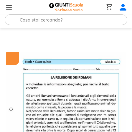
Tutti i materiali
La religione dei Romani