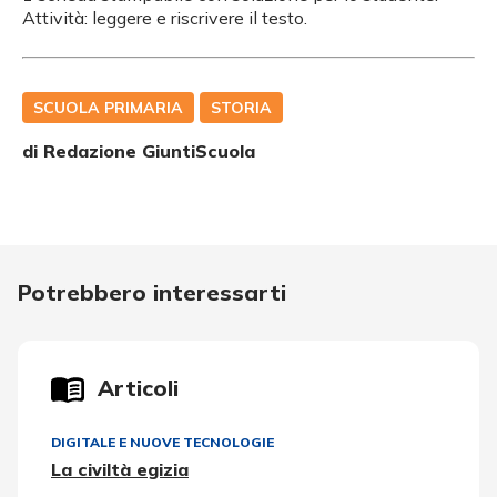
Attività: leggere e riscrivere il testo.
SCUOLA PRIMARIA
STORIA
di Redazione GiuntiScuola
Potrebbero interessarti
Articoli
DIGITALE E NUOVE TECNOLOGIE
La civiltà egizia