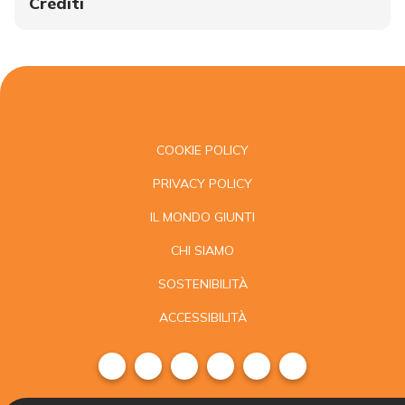
Crediti
COOKIE POLICY
PRIVACY POLICY
IL MONDO GIUNTI
CHI SIAMO
SOSTENIBILITÀ
ACCESSIBILITÀ