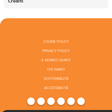
Crediti
COOKIE POLICY
PRIVACY POLICY
IL MONDO GIUNTI
CHI SIAMO
SOSTENIBILITÀ
ACCESSIBILITÀ