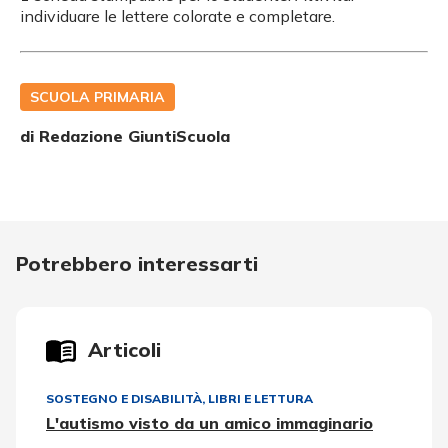
individuare le lettere colorate e completare.
SCUOLA PRIMARIA
di Redazione GiuntiScuola
Potrebbero interessarti
Articoli
SOSTEGNO E DISABILITÀ
,
LIBRI E LETTURA
L'autismo visto da un amico immaginario