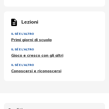
Lezioni
IL SÉ E L'ALTRO
Primi giorni di scuola
IL SÉ E L'ALTRO
Gioco e cresco con gli altri
IL SÉ E L'ALTRO
Conoscersi e riconoscersi