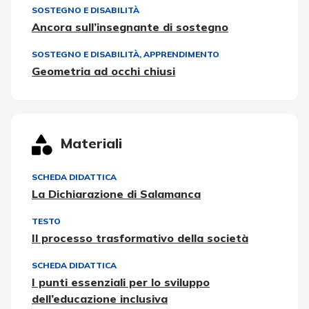
SOSTEGNO E DISABILITÀ
Ancora sull’insegnante di sostegno
SOSTEGNO E DISABILITÀ
,
APPRENDIMENTO
Geometria ad occhi chiusi
Materiali
SCHEDA DIDATTICA
La Dichiarazione di Salamanca
TESTO
Il processo trasformativo della società
SCHEDA DIDATTICA
I punti essenziali per lo sviluppo
dell’educazione inclusiva