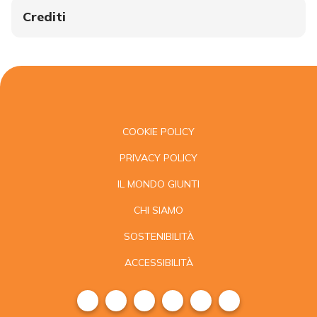
Crediti
COOKIE POLICY
PRIVACY POLICY
IL MONDO GIUNTI
CHI SIAMO
SOSTENIBILITÀ
ACCESSIBILITÀ