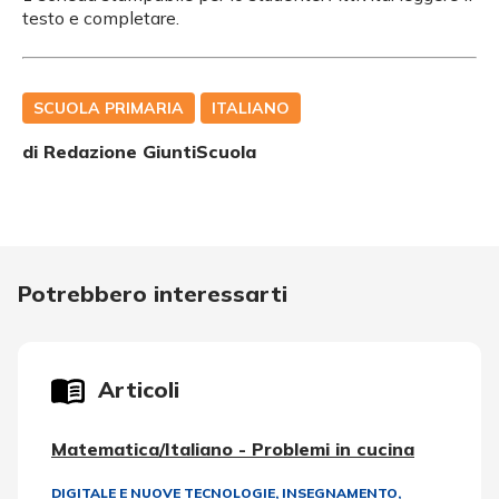
testo e completare.
SCUOLA PRIMARIA
ITALIANO
di Redazione GiuntiScuola
Potrebbero interessarti
Articoli
Matematica/Italiano - Problemi in cucina
DIGITALE E NUOVE TECNOLOGIE
,
INSEGNAMENTO,