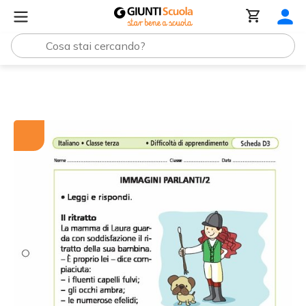
Tutti i materiali
Immagini parlanti/2